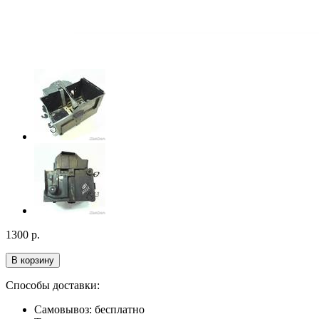
1300
р.
В корзину
Способы доставки:
Самовывоз: бесплатно