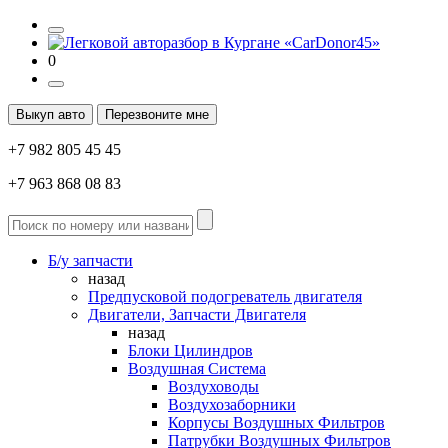
0
Выкуп авто
Перезвоните мне
+7 982 805 45 45
+7 963 868 08 83
Б/у запчасти
назад
Предпусковой подогреватель двигателя
Двигатели, Запчасти Двигателя
назад
Блоки Цилиндров
Воздушная Система
Воздуховоды
Воздухозаборники
Корпусы Воздушных Фильтров
Патрубки Воздушных Фильтров