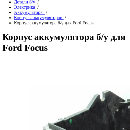
Детали б/у
/
Электрика
/
Аккумуляторы
/
Корпусы аккумуляторов
/
Корпус аккумулятора б/у для Ford Focus
Корпус аккумулятора б/у для
Ford Focus