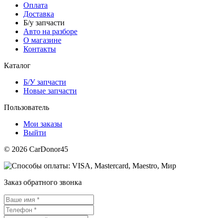
Оплата
Доставка
Б/у запчасти
Авто на разборе
О магазине
Контакты
Каталог
Б/У запчасти
Новые запчасти
Пользователь
Мои заказы
Выйти
© 2026 CarDonor45
Заказ обратного звонка