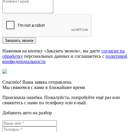
Нажимая на кнопку «Заказать звонок», вы даете
согласие на
обработку
персональных данных и соглашаетесь c
политикой
конфиденциальности
Спасибо! Ваша заявка отправлена.
Мы свяжемся с вами в ближайшее время
Произошла ошибка. Пожалуйста, попробуйте ещё раз или
свяжитесь с нами по телефону или e-mail.
Добавить авто на разбор