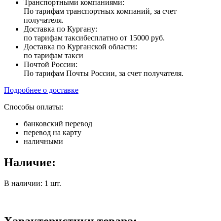
Транспортными компаниями:
По тарифам транспортных компаний, за счет
получателя.
Доставка по Кургану:
по тарифам такси
бесплатно от 15000 руб.
Доставка по Курганской области:
по тарифам такси
Почтой России:
По тарифам Почты России, за счет получателя.
Подробнее о доставке
Способы оплаты:
банковский перевод
перевод на карту
наличными
Наличие:
В наличии: 1 шт.
Характеристики товара: