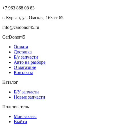
+7 963 868 08 83
г. Курган, ул. Омская, 163 ст 65
info@cardonor45.ru
CarDonor45
Оплата
Доставка
Б/у запчасти
Авто на разборе
О магазине
Контакты
Каталог
Б/У запчасти
Новые запчасти
Пользователь
Мои заказы
Выйти