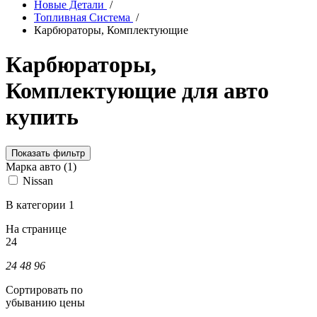
Новые Детали
/
Топливная Система
/
Карбюраторы, Комплектующие
Карбюраторы,
Комплектующие для авто
купить
Показать фильтр
Марка авто (1)
Nissan
В категории 1
На странице
24
24
48
96
Сортировать по
убыванию цены