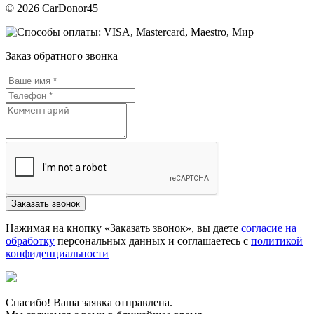
© 2026 CarDonor45
Заказ обратного звонка
Нажимая на кнопку «Заказать звонок», вы даете
согласие на
обработку
персональных данных и соглашаетесь c
политикой
конфиденциальности
Спасибо! Ваша заявка отправлена.