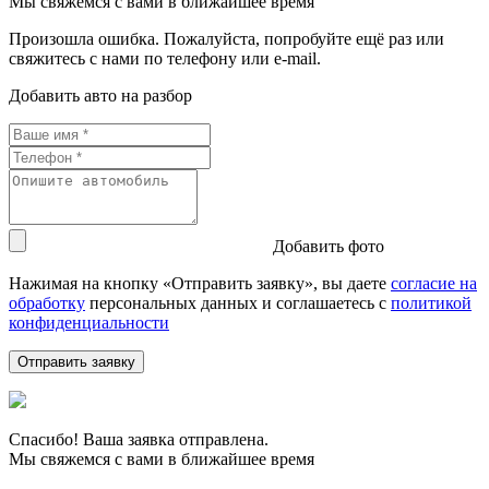
Мы свяжемся с вами в ближайшее время
Произошла ошибка. Пожалуйста, попробуйте ещё раз или
свяжитесь с нами по телефону или e-mail.
Добавить авто на разбор
Добавить фото
Нажимая на кнопку «Отправить заявку», вы даете
согласие на
обработку
персональных данных и соглашаетесь c
политикой
конфиденциальности
Спасибо! Ваша заявка отправлена.
Мы свяжемся с вами в ближайшее время