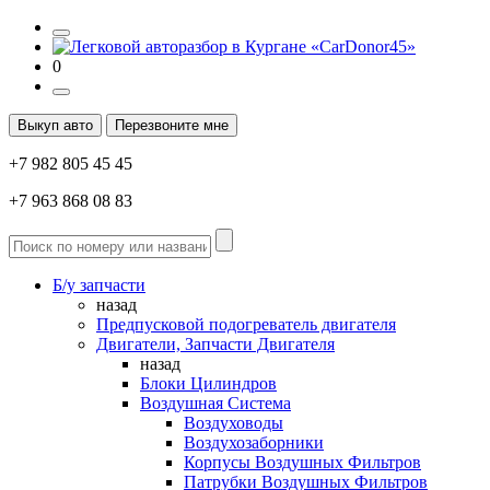
0
Выкуп авто
Перезвоните мне
+7 982 805 45 45
+7 963 868 08 83
Б/у запчасти
назад
Предпусковой подогреватель двигателя
Двигатели, Запчасти Двигателя
назад
Блоки Цилиндров
Воздушная Система
Воздуховоды
Воздухозаборники
Корпусы Воздушных Фильтров
Патрубки Воздушных Фильтров