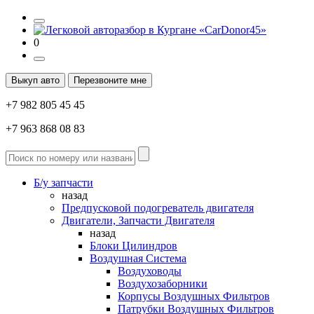
0
Выкуп авто
Перезвоните мне
+7 982 805 45 45
+7 963 868 08 83
Б/у запчасти
назад
Предпусковой подогреватель двигателя
Двигатели, Запчасти Двигателя
назад
Блоки Цилиндров
Воздушная Система
Воздуховоды
Воздухозаборники
Корпусы Воздушных Фильтров
Патрубки Воздушных Фильтров