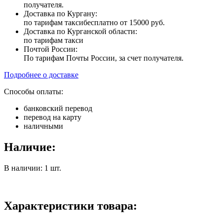
получателя.
Доставка по Кургану:
по тарифам такси
бесплатно от 15000 руб.
Доставка по Курганской области:
по тарифам такси
Почтой России:
По тарифам Почты России, за счет получателя.
Подробнее о доставке
Способы оплаты:
банковский перевод
перевод на карту
наличными
Наличие:
В наличии: 1 шт.
Характеристики товара: