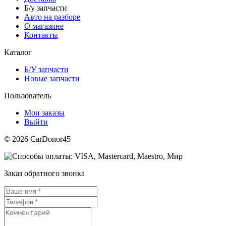
Б/у запчасти
Авто на разборе
О магазине
Контакты
Каталог
Б/У запчасти
Новые запчасти
Пользователь
Мои заказы
Выйти
© 2026 CarDonor45
Заказ обратного звонка