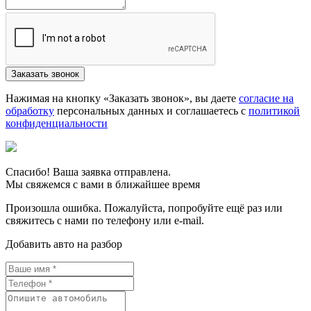
Нажимая на кнопку «Заказать звонок», вы даете
согласие на
обработку
персональных данных и соглашаетесь c
политикой
конфиденциальности
Спасибо! Ваша заявка отправлена.
Мы свяжемся с вами в ближайшее время
Произошла ошибка. Пожалуйста, попробуйте ещё раз или
свяжитесь с нами по телефону или e-mail.
Добавить авто на разбор