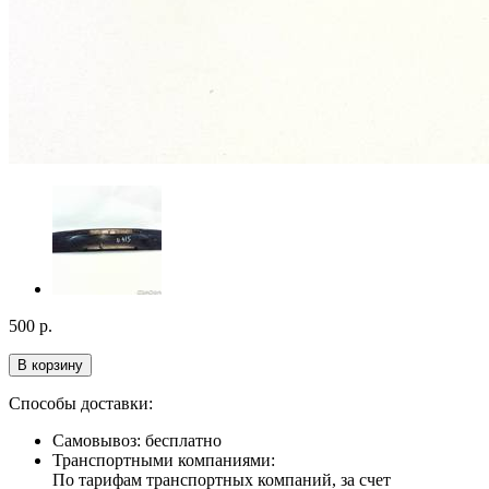
500
р.
В корзину
Способы доставки:
Самовывоз: бесплатно
Транспортными компаниями:
По тарифам транспортных компаний, за счет