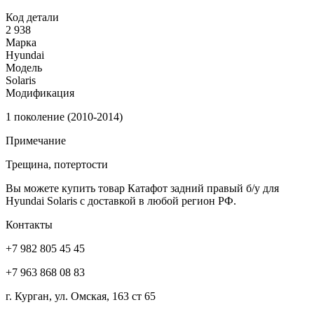
Код детали
2 938
Марка
Hyundai
Модель
Solaris
Модификация
1 поколение (2010-2014)
Примечание
Трещина, потертости
Вы можете купить товар Катафот задний правый б/у для
Hyundai Solaris с доставкой в любой регион РФ.
Контакты
+7 982 805 45 45
+7 963 868 08 83
г. Курган, ул. Омская, 163 ст 65