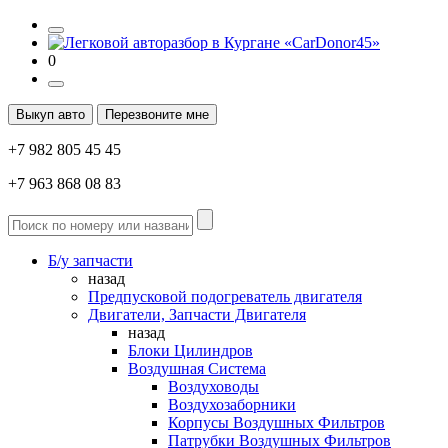
0
Выкуп авто
Перезвоните мне
+7 982 805 45 45
+7 963 868 08 83
Б/у запчасти
назад
Предпусковой подогреватель двигателя
Двигатели, Запчасти Двигателя
назад
Блоки Цилиндров
Воздушная Система
Воздуховоды
Воздухозаборники
Корпусы Воздушных Фильтров
Патрубки Воздушных Фильтров