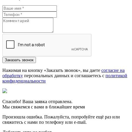
Нажимая на кнопку «Заказать звонок», вы даете
согласие на
обработку
персональных данных и соглашаетесь c
политикой
конфиденциальности
Спасибо! Ваша заявка отправлена.
Мы свяжемся с вами в ближайшее время
Произошла ошибка. Пожалуйста, попробуйте ещё раз или
свяжитесь с нами по телефону или e-mail.