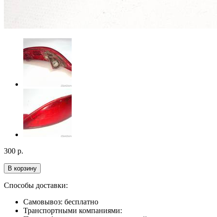
300
р.
В корзину
Способы доставки:
Самовывоз: бесплатно
Транспортными компаниями: