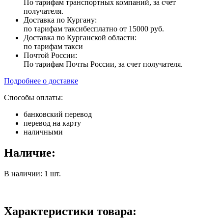
По тарифам транспортных компаний, за счет
получателя.
Доставка по Кургану:
по тарифам такси
бесплатно от 15000 руб.
Доставка по Курганской области:
по тарифам такси
Почтой России:
По тарифам Почты России, за счет получателя.
Подробнее о доставке
Способы оплаты:
банковский перевод
перевод на карту
наличными
Наличие:
В наличии: 1 шт.
Характеристики товара: