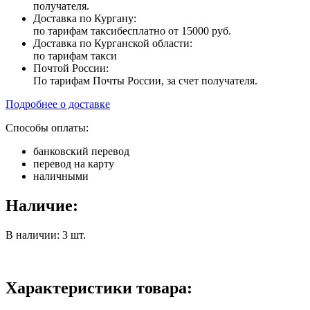
получателя.
Доставка по Кургану:
по тарифам такси
бесплатно от 15000 руб.
Доставка по Курганской области:
по тарифам такси
Почтой России:
По тарифам Почты России, за счет получателя.
Подробнее о доставке
Способы оплаты:
банковский перевод
перевод на карту
наличными
Наличие:
В наличии: 3 шт.
Характеристики товара: