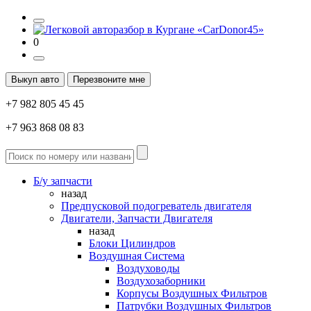
0
Выкуп авто
Перезвоните мне
+7 982 805 45 45
+7 963 868 08 83
Б/у запчасти
назад
Предпусковой подогреватель двигателя
Двигатели, Запчасти Двигателя
назад
Блоки Цилиндров
Воздушная Система
Воздуховоды
Воздухозаборники
Корпусы Воздушных Фильтров
Патрубки Воздушных Фильтров