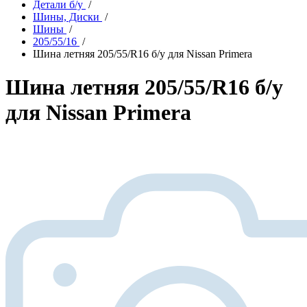
Детали б/у
/
Шины, Диски
/
Шины
/
205/55/16
/
Шина летняя 205/55/R16 б/у для Nissan Primera
Шина летняя 205/55/R16 б/у
для Nissan Primera