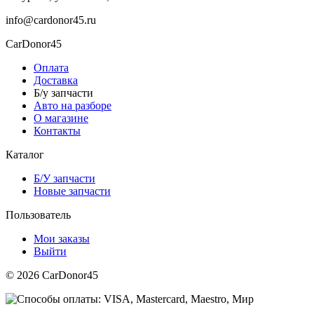
info@cardonor45.ru
CarDonor45
Оплата
Доставка
Б/у запчасти
Авто на разборе
О магазине
Контакты
Каталог
Б/У запчасти
Новые запчасти
Пользователь
Мои заказы
Выйти
© 2026 CarDonor45