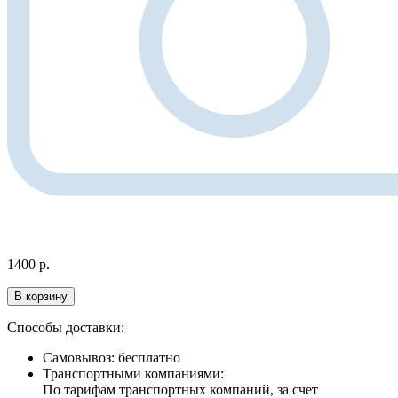
1400
р.
В корзину
Способы доставки:
Самовывоз: бесплатно
Транспортными компаниями:
По тарифам транспортных компаний, за счет