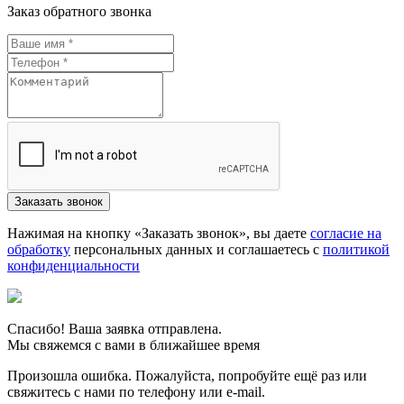
Заказ обратного звонка
Нажимая на кнопку «Заказать звонок», вы даете
согласие на
обработку
персональных данных и соглашаетесь c
политикой
конфиденциальности
Спасибо! Ваша заявка отправлена.
Мы свяжемся с вами в ближайшее время
Произошла ошибка. Пожалуйста, попробуйте ещё раз или
свяжитесь с нами по телефону или e-mail.