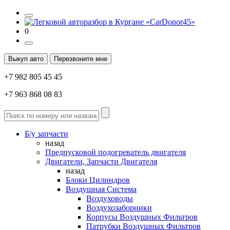
0
Выкуп авто
Перезвоните мне
+7 982 805 45 45
+7 963 868 08 83
Б/у запчасти
назад
Предпусковой подогреватель двигателя
Двигатели, Запчасти Двигателя
назад
Блоки Цилиндров
Воздушная Система
Воздуховоды
Воздухозаборники
Корпусы Воздушных Фильтров
Патрубки Воздушных Фильтров