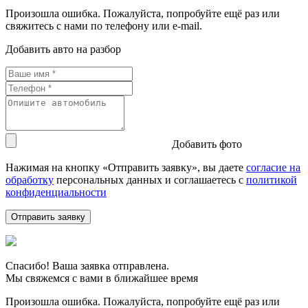
Произошла ошибка. Пожалуйста, попробуйте ещё раз или
свяжитесь с нами по телефону или e-mail.
Добавить авто на разбор
Добавить фото
Нажимая на кнопку «Отправить заявку», вы даете
согласие на
обработку
персональных данных и соглашаетесь c
политикой
конфиденциальности
Спасибо! Ваша заявка отправлена.
Мы свяжемся с вами в ближайшее время
Произошла ошибка. Пожалуйста, попробуйте ещё раз или