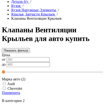
Детали б/у
/
Кузов
/
Кузов Наружные Элементы
/
Крылья, Запчасти Крыльев
/
Клапаны Вентиляции Крыльев
Клапаны Вентиляции
Крыльев для авто купить
Показать фильтр
Цена
от
до
Марка авто (2)
Audi
Chevrolet
Применить
В категории 2