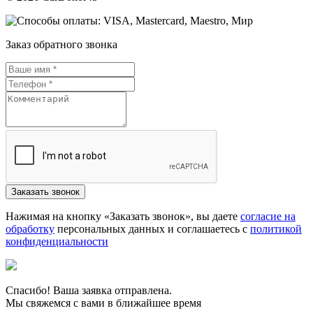
Заказ обратного звонка
Нажимая на кнопку «Заказать звонок», вы даете
согласие на
обработку
персональных данных и соглашаетесь c
политикой
конфиденциальности
Спасибо! Ваша заявка отправлена.
Мы свяжемся с вами в ближайшее время